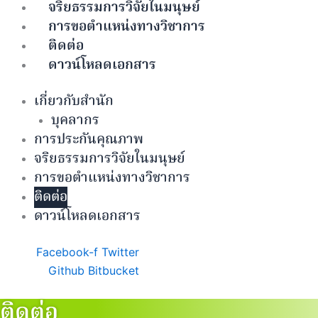
จริยธรรมการวิจัยในมนุษย์
การขอตำแหน่งทางวิชาการ
ติดต่อ
ดาวน์โหลดเอกสาร
เกี่ยวกับสำนัก
บุคลากร
การประกันคุณภาพ
จริยธรรมการวิจัยในมนุษย์
การขอตำแหน่งทางวิชาการ
ติดต่อ
ดาวน์โหลดเอกสาร
Facebook-f
Twitter
Github
Bitbucket
ติดต่อ