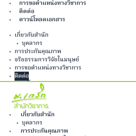
การขอตำแหน่งทางวิชาการ
ติดต่อ
ดาวน์โหลดเอกสาร
เกี่ยวกับสำนัก
บุคลากร
การประกันคุณภาพ
จริยธรรมการวิจัยในมนุษย์
การขอตำแหน่งทางวิชาการ
ติดต่อ
ดาวน์โหลดเอกสาร
Facebook-f
Twitter
Github
Bitbucket
เกี่ยวกับสำนัก
บุคลากร
การประกันคุณภาพ