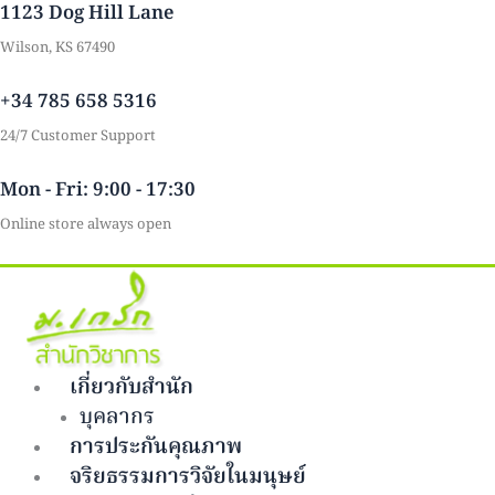
1123 Dog Hill Lane
Skip
to
Wilson, KS 67490
content
+34 785 658 5316
24/7 Customer Support
Mon - Fri: 9:00 - 17:30
Online store always open
เกี่ยวกับสำนัก
บุคลากร
การประกันคุณภาพ
จริยธรรมการวิจัยในมนุษย์