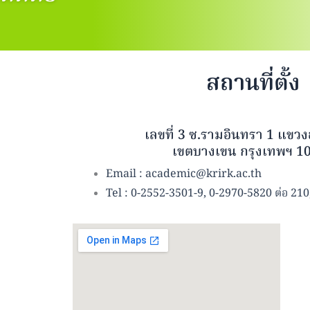
สถานที่ตั้ง
เลขที่ 3 ซ.รามอินทรา 1 แขวงอ
เขตบางเขน กรุงเทพฯ 1
Email : academic@krirk.ac.th
Tel : 0-2552-3501-9, 0-2970-5820 ต่อ 21