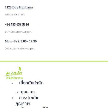
Skip
1123 Dog Hill Lane
to
content
Wilson, KS 67490
+34 785 658 5316
24/7 Customer Support
Mon - Fri: 9:00 - 17:30
Online store always open
เกี่ยวกับสำนัก
บุคลากร
การประกัน
คุณภาพ