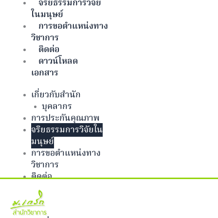
จริยธรรมการวิจัย
ในมนุษย์
การขอตำแหน่งทาง
วิชาการ
ติดต่อ
ดาวน์โหลด
เอกสาร
เกี่ยวกับสำนัก
บุคลากร
การประกันคุณภาพ
จริยธรรมการวิจัยใน
มนุษย์
การขอตำแหน่งทาง
วิชาการ
ติดต่อ
ดาวน์โหลดเอกสาร
Facebook-f
Twitter
Github
Bitbucket