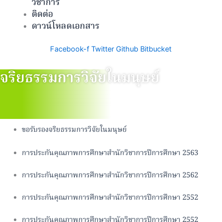
วิชาการ
ติดต่อ
ดาวน์โหลดเอกสาร
Facebook-f
Twitter
Github
Bitbucket
จริยธรรมการวิจัยในมนุษย์
ขอรับรองจริยธรรมการวิจัยในมนุษย์
การประกันคุณภาพการศึกษาสำนักวิชาการปีการศึกษา 2563
การประกันคุณภาพการศึกษาสำนักวิชาการปีการศึกษา 2562
การประกันคุณภาพการศึกษาสำนักวิชาการปีการศึกษา 2552
การประกันคุณภาพการศึกษาสำนักวิชาการปีการศึกษา 2552