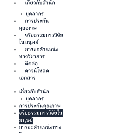
เกี่ยวกับสำนัก
บุคลากร
การประกัน
คุณภาพ
จริยธรรมการวิจัย
ในมนุษย์
การขอตำแหน่ง
ทางวิชาการ
ติดต่อ
ดาวน์โหลด
เอกสาร
เกี่ยวกับสำนัก
บุคลากร
การประกันคุณภาพ
จริยธรรมการวิจัยใน
มนุษย์
การขอตำแหน่งทาง