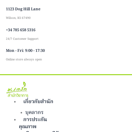
Skip
1123 Dog Hill Lane
to
content
Wilson, KS 67490
+34 785 658 5316
24/7 Customer Support
Mon - Fri: 9:00 - 17:30
Online store always open
เกี่ยวกับสำนัก
บุคลากร
การประกัน
คุณภาพ