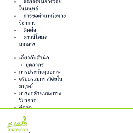
จริยธรรมการวิจัย
ในมนุษย์
การขอตำแหน่งทาง
วิชาการ
ติดต่อ
ดาวน์โหลด
เอกสาร
เกี่ยวกับสำนัก
บุคลากร
การประกันคุณภาพ
จริยธรรมการวิจัยใน
มนุษย์
การขอตำแหน่งทาง
วิชาการ
ติดต่อ
ดาวน์โหลดเอกสาร
Facebook-f
Twitter
Github
Bitbucket