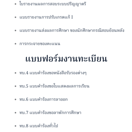
ใบรายงานผลการสอบระบบปริญญาตรี
แบบรายงานการปรับเกรดแก้ I
แบบรายงานส่งผลการศึกษา ของนักศึกษากรณีสอบย้อนหลัง
การกระจายของคะแนน
แบบฟอร์มงานทะเบียน
ทบ.4 แบบคำร้องขอหนังสือรับรองต่างๆ
ทบ.5 แบบคำร้องขอใบแสดงผลการเรียน
ทบ.6 แบบคำร้องการลาออก
ทบ.7 แบบคำร้องขอลาพักการศึกษา
ทบ.8 แบบคำร้องทั่วไป