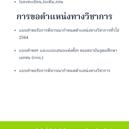
ใบลงทะเบียน,ใบเพิ่ม,ถอน
การขอตำแหน่งทางวิชาการ
แบบคำขอรับการพิจารณากำหนดตำแหน่งทางวิชาการทั่วไป
2564
แบบคำขอฯ และแบบเสนอแต่งตั้งฯ ของสถาบันอุดมศึกษา
เอกชน (กกอ.)
แบบคำขอรับการพิจารณากำหนดตำแหน่งทางวิชาการ