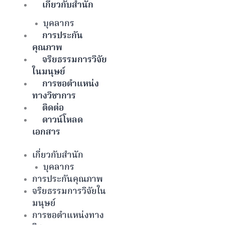
เกี่ยวกับสำนัก
บุคลากร
การประกัน
คุณภาพ
จริยธรรมการวิจัย
ในมนุษย์
การขอตำแหน่ง
ทางวิชาการ
ติดต่อ
ดาวน์โหลด
เอกสาร
เกี่ยวกับสำนัก
บุคลากร
การประกันคุณภาพ
จริยธรรมการวิจัยใน
มนุษย์
การขอตำแหน่งทาง