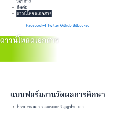
วิชาการ
ติดต่อ
ดาวน์โหลดเอกสาร
Facebook-f
Twitter
Github
Bitbucket
ดาวน์โหลดเอกสาร
แบบฟอร์มงานวัดผลการศึกษา
ใบรายงานผลการสอบระบบปริญญาโท - เอก