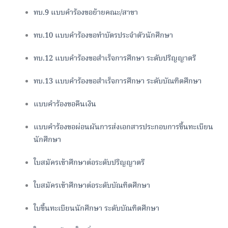
ทบ.9 แบบคำร้องขอย้ายคณะ/สาขา
ทบ.10 แบบคำร้องขอทำบัตรประจำตัวนักศึกษา
ทบ.12 แบบคำร้องขอสำเร็จการศึกษา ระดับปริญญาตรี
ทบ.13 แบบคำร้องขอสำเร็จการศึกษา ระดับบัณฑิตศึกษา
แบบคำร้องขอคืนเงิน
แบบคำร้องขอผ่อนผันการส่งเอกสารประกอบการขึ้นทะเบียน
นักศึกษา
ใบสมัครเข้าศึกษาต่อระดับปริญญาตรี
ใบสมัครเข้าศึกษาต่อระดับบัณฑิตศึกษา
ใบขึ้นทะเบียนนักศึกษา ระดับบัณฑิตศึกษา