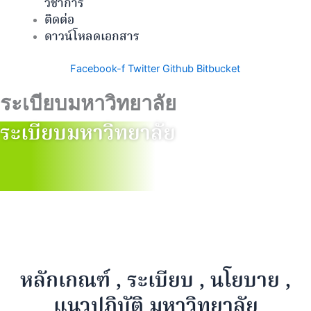
วิชาการ
ติดต่อ
ดาวน์โหลดเอกสาร
Facebook-f
Twitter
Github
Bitbucket
ระเบียบมหาวิทยาลัย
ระเบียบมหาวิทยาลัย
หลักเกณฑ์ , ระเบียบ , นโยบาย ,
แนวปฏิบัติ มหาวิทยาลัย