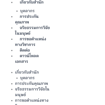
เกี่ยวกับสำนัก
บุคลากร
การประกัน
คุณภาพ
จริยธรรมการวิจัย
ในมนุษย์
การขอตำแหน่ง
ทางวิชาการ
ติดต่อ
ดาวน์โหลด
เอกสาร
เกี่ยวกับสำนัก
บุคลากร
การประกันคุณภาพ
จริยธรรมการวิจัยใน
มนุษย์
การขอตำแหน่งทาง