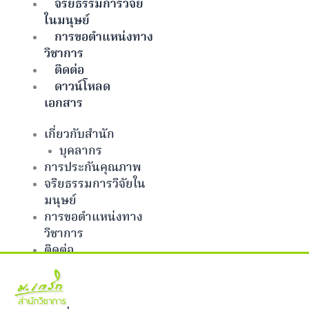
จริยธรรมการวิจัย
ในมนุษย์
การขอตำแหน่งทาง
วิชาการ
ติดต่อ
ดาวน์โหลด
เอกสาร
เกี่ยวกับสำนัก
บุคลากร
การประกันคุณภาพ
จริยธรรมการวิจัยใน
มนุษย์
การขอตำแหน่งทาง
วิชาการ
ติดต่อ
ดาวน์โหลดเอกสาร
Facebook-f
Twitter
Github
Bitbucket