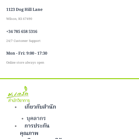
Skip
1123 Dog Hill Lane
to
content
Wilson, KS 67490
+34 785 658 5316
24/7 Customer Support
Mon - Fri: 9:00 - 17:30
Online store always open
เกี่ยวกับสำนัก
บุคลากร
การประกัน
คุณภาพ