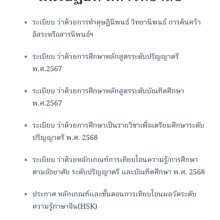
ระเบียบ ว่าด้วยการทำดุษฎีนิพนธ์ วิทยานิพนธ์ การค้นคว้า
อิสระหรือสารนิพนธ์ฯ
ระเบียบ ว่าด้วยการศึกษาหลักสูตรระดับปริญญาตรี
พ.ศ.2567
ระเบียบ ว่าด้วยการศึกษาหลักสูตรระดับบัณฑิตศึกษา
พ.ศ.2567
ระเบียบ ว่าด้วยการศึกษาเป็นรายวิชาเพื่อเตรียมศึกษาระดับ
ปริญญาตรี พ.ศ. 2568
ระเบียบ ว่าด้วยหลักเกณฑ์การเทียบโอนความรู้/การศึกษา
ตามอัธยาศัย ระดับปริญญาตรี และบัณฑิตศึกษา พ.ศ. 2568
ประกาศ หลักเกณฑ์และขั้นตอนการเทียบโอนผลวัดระดับ
ความรู้ภาษาจีน(HSK)