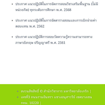
ประกาศ แนวปฏิบัติในการจัดการสอนวิชาเสริมพื้นฐาน (ไม่มี
หน่วยกิต) ทุกระดับการศึกษา พ.ศ. 2568
ประกาศ แนวปฏิบัติในการจัดตารางสอนและการเบิกจ่ายค่า
ตอบแทน พ.ศ. 2562
ประกาศ แนวปฏิบัติการสอบวัดความรู้ความสามารถทาง
ภาษาอังกฤษ ปริญญาตรี พ.ศ. 2561
สงวนสิขสิทธิ์ © สำนักวิชาการ มหาวิทยาลัยเกริก |
เลขที่3 ถนนรามอินทรา แขวงอนุสาวรีย์ เขตบางเขน
กทม. 10220 |