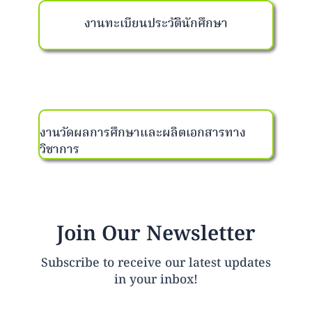
งานทะเบียนประวัตินักศึกษา
งานวัดผลการศึกษาและผลิตเอกสารทาง
วิชาการ
Join Our Newsletter
Subscribe to receive our latest updates
in your inbox!