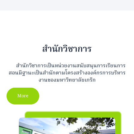
สำนักวิชาการ
สำนักวิชาการเป็นหน่วยงานสนับสนุนการเรียนการ
สอนมีฐานะเป็นสำนักตามโครงสร้างองค์กรการบริหาร
งานของมหาวิทยาลัยเกริก
More