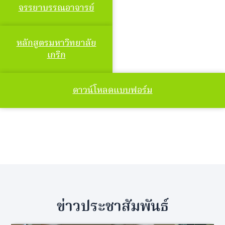
จรรยาบรรณอาจารย์
หลักสูตรมหาวิทยาลัย
เกริก
ดาวน์โหลดแบบฟอร์ม
ข่าวประชาสัมพันธ์