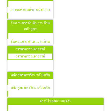
การขอตำแหน่งทางวิชาการ
ขั้นตอนการดำเนินงานด้าน
หลักสูตร
ขั้นตอนการดำเนินงานด้าน
หลักสูตร
จรรยาบรรณอาจารย์
จรรยาบรรณอาจารย์
หลักสูตรมหาวิทยาลัยเกริก
หลักสูตรมหาวิทยาลัยเกริก
ดาวน์โหลดแบบฟอร์ม