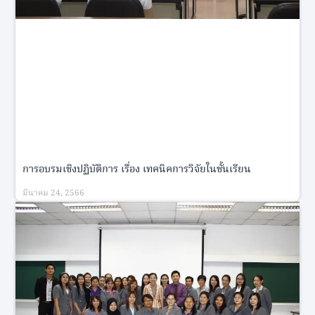
การอบรมเชิงปฏิบัติการ เรื่อง เทคนิคการวิจัยในชั้นเรียน
มีนาคม 24, 2566