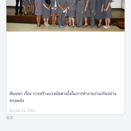
สัมมนา เรื่อง การสร้างแรงบัลดาลใจในการทำงานร่วมกันอย่าง
ทรงพลัง
มีนาคม 24, 2566