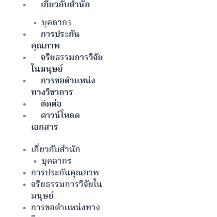
เกี่ยวกับสำนัก
บุคลากร
การประกัน
คุณภาพ
จริยธรรมการวิจัย
ในมนุษย์
การขอตำแหน่ง
ทางวิชาการ
ติดต่อ
ดาวน์โหลด
เอกสาร
เกี่ยวกับสำนัก
บุคลากร
การประกันคุณภาพ
จริยธรรมการวิจัยใน
มนุษย์
การขอตำแหน่งทาง