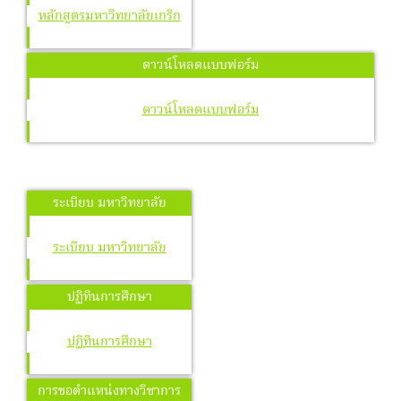
หลักสูตรมหาวิทยาลัยเกริก
ดาวน์โหลดแบบฟอร์ม
ดาวน์โหลดแบบฟอร์ม
ระเบียบ มหาวิทยาลัย
ระเบียบ มหาวิทยาลัย
ปฏิทินการศึกษา
ปฏิทินการศึกษา
การขอตำแหน่งทางวิชาการ