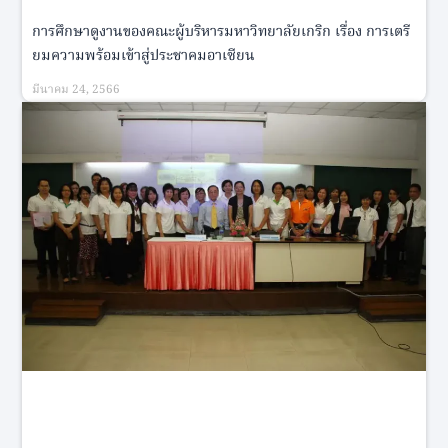
การศึกษาดูงานของคณะผู้บริหารมหาวิทยาลัยเกริก เรื่อง การเตรี
ยมความพร้อมเข้าสู่ประชาคมอาเซียน
มีนาคม 24, 2566