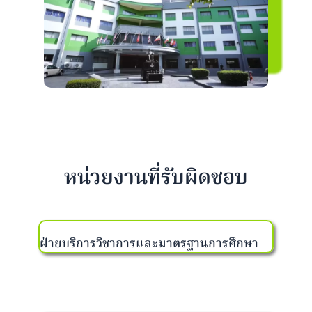
หน่วยงานที่รับผิดชอบ
ฝ่ายบริการวิชาการและมาตรฐานการศึกษา