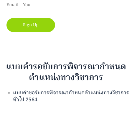
Email
Sign Up
แบบคำรอขับการพิจารณากำหนด
ตำแหน่งทางวิชาการ
แบบคำขอรับการพิจารณากำหนดตำแหน่งทางวิชาการ
ทั่วไป 2564