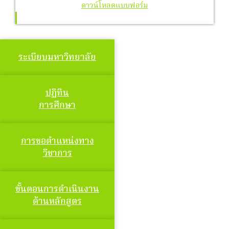
ดาวน์โหลดแบบฟอร์ม
ระเบียบมหาวิทยาลัย
ปฏิทิน
การศึกษา
การขอตำแหน่งทาง
วิชาการ
ขั้นตอนการดำเนินงาน
ด้านหลักสูตร