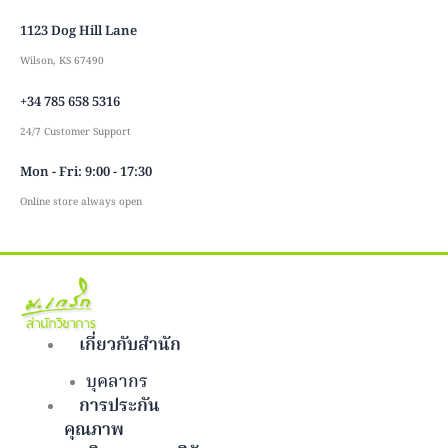
Skip
1123 Dog Hill Lane
to
content
Wilson, KS 67490
+34 785 658 5316
24/7 Customer Support
Mon - Fri: 9:00 - 17:30
Online store always open
เกี่ยวกับสำนัก
บุคลากร
การประกัน
คุณภาพ