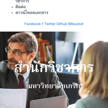
วิชาการ
ติดต่อ
ดาวน์โหลดเอกสาร
Facebook-f
Twitter
Github
Bitbucket
สำนักวิชาการ
มหาวิทยาลัยเกริก