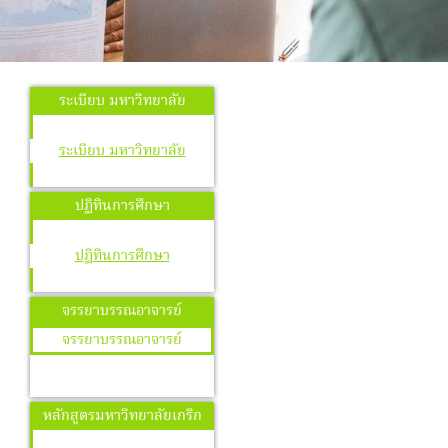
ระเบียบ มหาวิทยาลัย
ระเบียบ มหาวิทยาลัย
ปฏิทินการศึกษา
ปฏิทินการศึกษา
จรรยาบรรณอาจารย์
จรรยาบรรณอาจารย์
หลักสูตรมหาวิทยาลัยเกริก