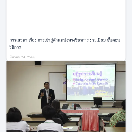
การเสวนา เรื่อง การเข้าสู่ตำแหน่งทางวิชาการ : ระเบียบ ขั้นตอน
วิธีการ
มีนาคม 24, 2566